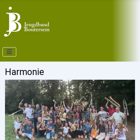
Harmonie