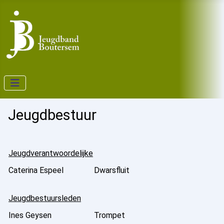
Jeugdbestuur
Jeugdverantwoordelijke
Caterina Espeel
Dwarsfluit
Jeugdbestuursleden
Ines Geysen
Trompet